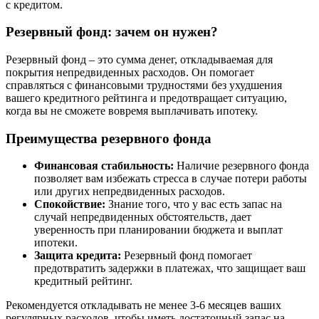
с кредитом.
Резервный фонд: зачем он нужен?
Резервный фонд – это сумма денег, откладываемая для
покрытия непредвиденных расходов. Он помогает
справляться с финансовыми трудностями без ухудшения
вашего кредитного рейтинга и предотвращает ситуацию,
когда вы не сможете вовремя выплачивать ипотеку.
Преимущества резервного фонда
Финансовая стабильность:
Наличие резервного фонда
позволяет вам избежать стресса в случае потери работы
или других непредвиденных расходов.
Спокойствие:
Знание того, что у вас есть запас на
случай непредвиденных обстоятельств, дает
уверенность при планировании бюджета и выплат
ипотеки.
Защита кредита:
Резервный фонд помогает
предотвратить задержки в платежах, что защищает ваш
кредитный рейтинг.
Рекомендуется откладывать не менее 3-6 месяцев ваших
регулярных расходов, чтобы иметь достаточный запас на