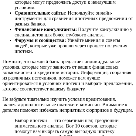
которые могут предложить доступ к наилучшим
условиям.
Сравнительные сайты:
Используйте онлайн-
инструменты для сравнения ипотечных предложений от
разных банков.
Финансовые консультанты:
Получите консультацию у
специалистов для более глубокого анализа.
Форумы и сообщества:
Узнайте мнения и советы
людей, которые уже прошли через процесс получения
ипотеки.
Помните, что каждый банк предлагает индивидуальные
условия, которые могут зависеть от ваших финансовых
возможностей и кредитной истории. Информация, собранная
из различных источников, поможет вам лучше
ориентироваться в условиях ипотеки и выбрать предложении,
которое соответствует вашему бюджету.
Не забудьте тщательно изучить условия кредитования,
включая дополнительные платежи и комиссии. Внимание к
деталям поможет избежать неприятных сюрпризов в будущем.
Выбор ипотеки — это серьезный шаг, требующий
внимательного анализа. Вот 10 советов, которые
помогут вам выбрать самую выгодную ипотеку