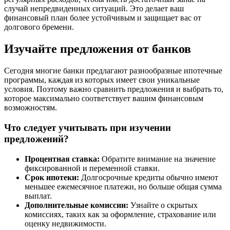
случай непредвиденных ситуаций. Это делает ваш
финансовый план более устойчивым и защищает вас от
долгового бремени.
Изучайте предложения от банков
Сегодня многие банки предлагают разнообразные ипотечные
программы, каждая из которых имеет свои уникальные
условия. Поэтому важно сравнить предложения и выбрать то,
которое максимально соответствует вашим финансовым
возможностям.
Что следует учитывать при изучении
предложений?
Процентная ставка:
Обратите внимание на значение
фиксированной и переменной ставки.
Срок ипотеки:
Долгосрочные кредиты обычно имеют
меньшее ежемесячное платежи, но больше общая сумма
выплат.
Дополнительные комиссии:
Узнайте о скрытых
комиссиях, таких как за оформление, страхование или
оценку недвижимости.