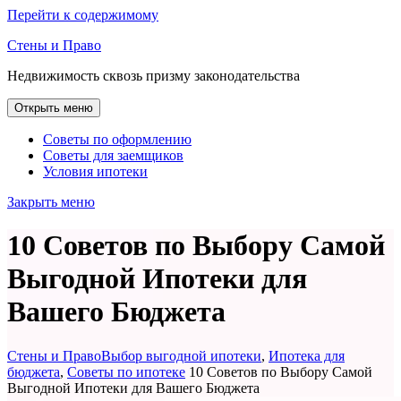
Перейти к содержимому
Стены и Право
Недвижимость сквозь призму законодательства
Открыть меню
Советы по оформлению
Советы для заемщиков
Условия ипотеки
Закрыть меню
10 Советов по Выбору Самой
Выгодной Ипотеки для
Вашего Бюджета
Стены и Право
Выбор выгодной ипотеки
,
Ипотека для
бюджета
,
Советы по ипотеке
10 Советов по Выбору Самой
Выгодной Ипотеки для Вашего Бюджета