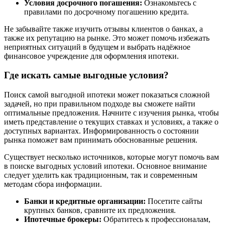
Условия досрочного погашения:
Ознакомьтесь с
правилами по досрочному погашению кредита.
Не забывайте также изучить отзывы клиентов о банках, а
также их репутацию на рынке. Это может помочь избежать
неприятных ситуаций в будущем и выбрать надёжное
финансовое учреждение для оформления ипотеки.
Где искать самые выгодные условия?
Поиск самой выгодной ипотеки может показаться сложной
задачей, но при правильном подходе вы сможете найти
оптимальные предложения. Начните с изучения рынка, чтобы
иметь представление о текущих ставках и условиях, а также о
доступных вариантах. Информированность о состоянии
рынка поможет вам принимать обоснованные решения.
Существует несколько источников, которые могут помочь вам
в поиске выгодных условий ипотеки. Основное внимание
следует уделить как традиционным, так и современным
методам сбора информации.
Банки и кредитные организации:
Посетите сайты
крупных банков, сравните их предложения.
Ипотечные брокеры:
Обратитесь к профессионалам,