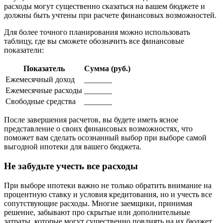
расходы могут существенно сказаться на вашем бюджете и
должны быть учтены при расчете финансовых возможностей.
Для более точного планирования можно использовать
таблицу, где вы сможете обозначить все финансовые
показатели:
Показатель
Сумма (руб.)
Ежемесячный доход
_______
Ежемесячные расходы
_______
Свободные средства
_______
После завершения расчетов, вы будете иметь ясное
представление о своих финансовых возможностях, что
поможет вам сделать осознанный выбор при выборе самой
выгодной ипотеки для вашего бюджета.
Не забудьте учесть все расходы
При выборе ипотеки важно не только обратить внимание на
процентную ставку и условия кредитования, но и учесть все
сопутствующие расходы. Многие заемщики, принимая
решение, забывают про скрытые или дополнительные
затраты, которые могут существенно повлиять на их бюджет.