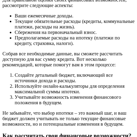
рассмотрите следующие аспекты:
Ваши ежемесячные доходы.
Текущие обязательные расходы (кредиты, коммунальные
платежи, расходы на жизнь).
Сбережения на первоначальный взнос.
Предполагаемые расходы на ипотеку (платежи по
кредиту, страховка, налоги).
Собрав все необходимые данные, вы сможете рассчитать
доступную для вас сумму кредита. Вот несколько
рекомендаций, которые помогут вам в этом процессе:
Создайте детальный бюджет, включающий все
источники дохода и расходы.
Используйте онлайн-калькуляторы для определения
максимальной суммы ипотеки.
Учитывайте возможность изменения финансового
положения в будущем.
Не забывайте, что выбор ипотеки – это важный шаг, и ваш
бюджет должен учитывать не только текущие финансовые
возможности, но и потенциальные изменения в будущем.
Как рассчитать свои финансовые возможности?