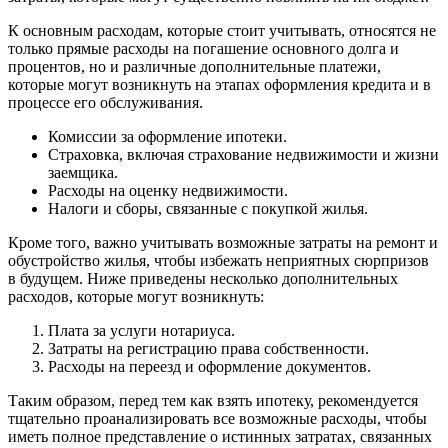
К основным расходам, которые стоит учитывать, относятся не
только прямые расходы на погашение основного долга и
процентов, но и различные дополнительные платежи,
которые могут возникнуть на этапах оформления кредита и в
процессе его обслуживания.
Комиссии за оформление ипотеки.
Страховка, включая страхование недвижимости и жизни
заемщика.
Расходы на оценку недвижимости.
Налоги и сборы, связанные с покупкой жилья.
Кроме того, важно учитывать возможные затраты на ремонт и
обустройство жилья, чтобы избежать неприятных сюрпризов
в будущем. Ниже приведены несколько дополнительных
расходов, которые могут возникнуть:
Плата за услуги нотариуса.
Затраты на регистрацию права собственности.
Расходы на переезд и оформление документов.
Таким образом, перед тем как взять ипотеку, рекомендуется
тщательно проанализировать все возможные расходы, чтобы
иметь полное представление о истинных затратах, связанных