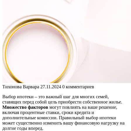
Тихонова Варвара
27.11.2024
0 комментариев
Выбор ипотеки – это важный шаг для многих семей,
ставящих перед собой цель приобрести собственное жилье.
Множество факторов
могут повлиять на ваше решение,
включая процентные ставки, сроки кредита и
дополнительные комиссии. Правильный выбор ипотеки
может существенно изменить вашу финансовую нагрузку на
долгие годы вперед.