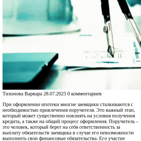
Тихонова Варвара
28.07.2025
0 комментариев
При оформлении ипотеки многие заемщики сталкиваются с
необходимостью привлечения поручителя. Это важный этап,
который может существенно повлиять на условия получения
кредита, а также на общий процесс оформления. Поручитель –
это человек, который берет на себя ответственность за
выплату обязательств заемщика в случае его невозможности
выполнить свои финансовые обязательства. Его участие