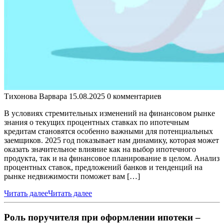
Тихонова Варвара
15.08.2025
0 комментариев
В условиях стремительных изменений на финансовом рынке
знания о текущих процентных ставках по ипотечным
кредитам становятся особенно важными для потенциальных
заемщиков. 2025 год показывает нам динамику, которая может
оказать значительное влияние как на выбор ипотечного
продукта, так и на финансовое планирование в целом. Анализ
процентных ставок, предложений банков и тенденций на
рынке недвижимости поможет вам […]
Читать далее
Читать далее
Роль поручителя при оформлении ипотеки –