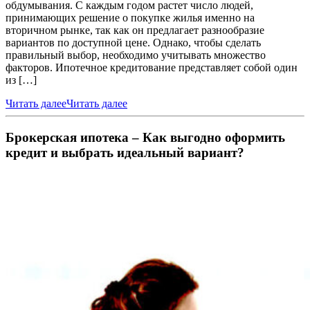
обдумывания. С каждым годом растет число людей,
принимающих решение о покупке жилья именно на
вторичном рынке, так как он предлагает разнообразие
вариантов по доступной цене. Однако, чтобы сделать
правильный выбор, необходимо учитывать множество
факторов. Ипотечное кредитование представляет собой один
из […]
Читать далее
Читать далее
Брокерская ипотека – Как выгодно оформить
кредит и выбрать идеальный вариант?