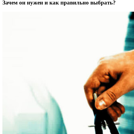
Зачем он нужен и как правильно выбрать?