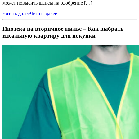
может повысить шансы на одобрение […]
Читать далее
Читать далее
Ипотека на вторичное жилье – Как выбрать
идеальную квартиру для покупки