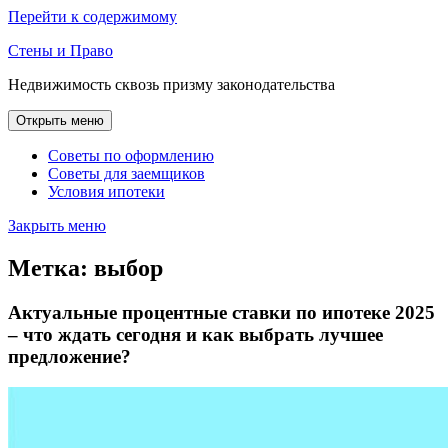
Перейти к содержимому
Стены и Право
Недвижимость сквозь призму законодательства
Открыть меню
Советы по оформлению
Советы для заемщиков
Условия ипотеки
Закрыть меню
Метка:
выбор
Актуальные процентные ставки по ипотеке 2025
– что ждать сегодня и как выбрать лучшее
предложение?