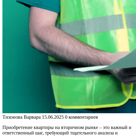
Тихонова Варвара
15.06.2025
0 комментариев
Приобретение квартиры на вторичном рынке – это важный и
ответственный шаг, требующий тщательного анализа и