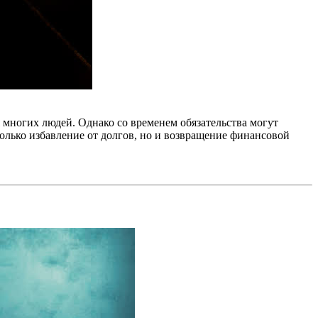
 многих людей. Однако со временем обязательства могут
только избавление от долгов, но и возвращение финансовой