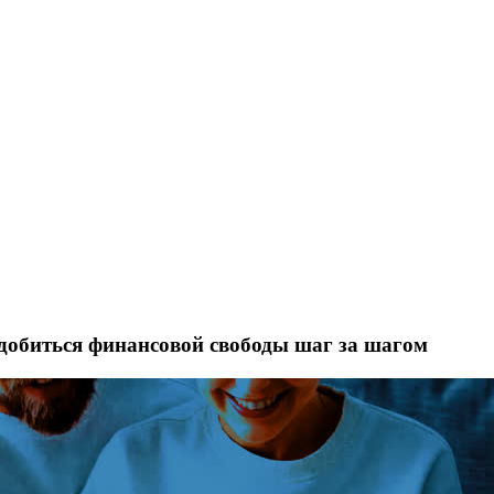
 добиться финансовой свободы шаг за шагом