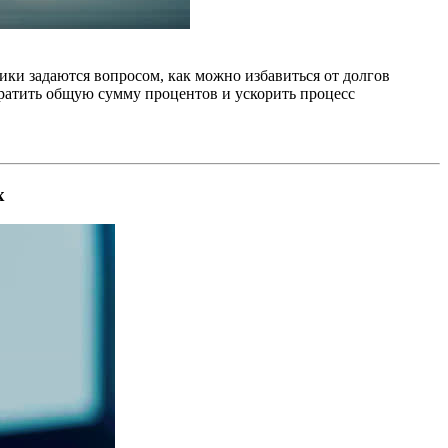
ики задаются вопросом, как можно избавиться от долгов
ратить общую сумму процентов и ускорить процесс
х