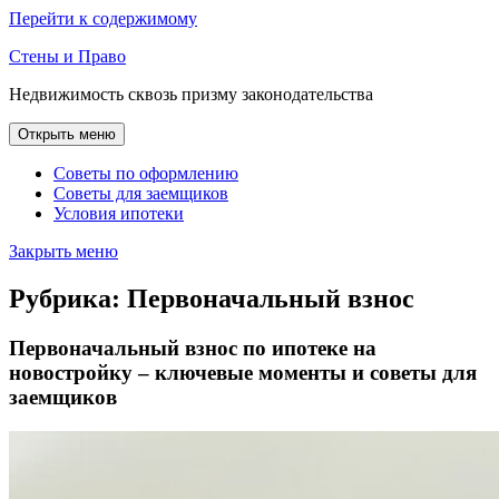
Перейти к содержимому
Стены и Право
Недвижимость сквозь призму законодательства
Открыть меню
Советы по оформлению
Советы для заемщиков
Условия ипотеки
Закрыть меню
Рубрика:
Первоначальный взнос
Первоначальный взнос по ипотеке на
новостройку – ключевые моменты и советы для
заемщиков