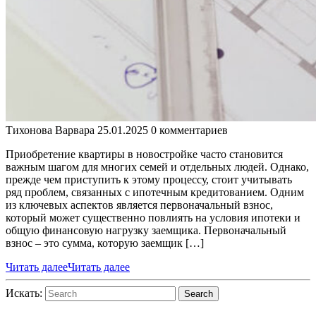
Тихонова Варвара
25.01.2025
0 комментариев
Приобретение квартиры в новостройке часто становится
важным шагом для многих семей и отдельных людей. Однако,
прежде чем приступить к этому процессу, стоит учитывать
ряд проблем, связанных с ипотечным кредитованием. Одним
из ключевых аспектов является первоначальный взнос,
который может существенно повлиять на условия ипотеки и
общую финансовую нагрузку заемщика. Первоначальный
взнос – это сумма, которую заемщик […]
Читать далее
Читать далее
Искать:
Search