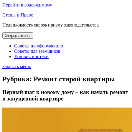
Перейти к содержимому
Стены и Право
Недвижимость сквозь призму законодательства
Открыть меню
Советы по оформлению
Советы для заемщиков
Условия ипотеки
Закрыть меню
Рубрика:
Ремонт старой квартиры
Первый шаг к новому дому – как начать ремонт
в запущенной квартире