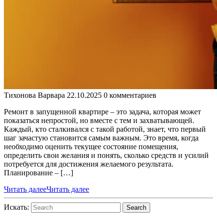
Тихонова Варвара
22.10.2025
0 комментариев
Ремонт в запущенной квартире – это задача, которая может
показаться непростой, но вместе с тем и захватывающей.
Каждый, кто сталкивался с такой работой, знает, что первый
шаг зачастую становится самым важным. Это время, когда
необходимо оценить текущее состояние помещения,
определить свои желания и понять, сколько средств и усилий
потребуется для достижения желаемого результата.
Планирование – […]
Читать далее
Читать далее
Искать:
Search