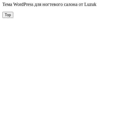
Тема WordPress для ногтевого салона от Luzuk
Top