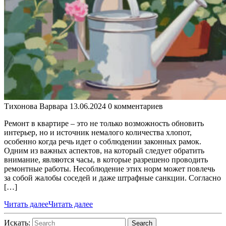
Тихонова Варвара
13.06.2024
0 комментариев
Ремонт в квартире – это не только возможность обновить
интерьер, но и источник немалого количества хлопот,
особенно когда речь идет о соблюдении законных рамок.
Одним из важных аспектов, на который следует обратить
внимание, являются часы, в которые разрешено проводить
ремонтные работы. Несоблюдение этих норм может повлечь
за собой жалобы соседей и даже штрафные санкции. Согласно
[…]
Читать далее
Читать далее
Искать:
Search