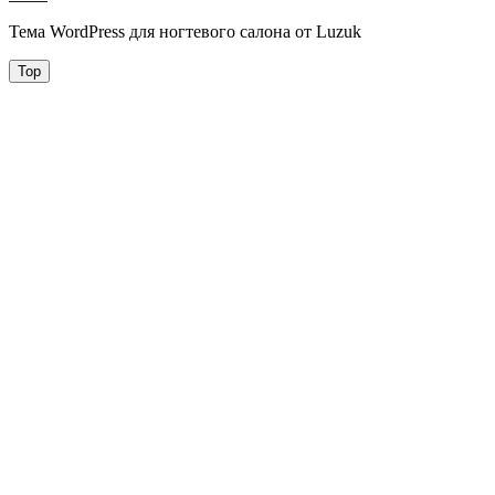
Тема WordPress для ногтевого салона от Luzuk
Top