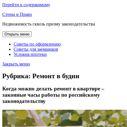
Перейти к содержимому
Стены и Право
Недвижимость сквозь призму законодательства
Открыть меню
Советы по оформлению
Советы для заемщиков
Условия ипотеки
Закрыть меню
Рубрика:
Ремонт в будни
Когда можно делать ремонт в квартире –
законные часы работы по российскому
законодательству