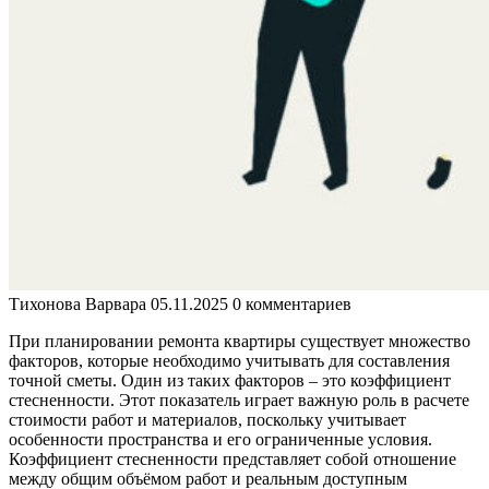
Тихонова Варвара
05.11.2025
0 комментариев
При планировании ремонта квартиры существует множество
факторов, которые необходимо учитывать для составления
точной сметы. Один из таких факторов – это коэффициент
стесненности. Этот показатель играет важную роль в расчете
стоимости работ и материалов, поскольку учитывает
особенности пространства и его ограниченные условия.
Коэффициент стесненности представляет собой отношение
между общим объёмом работ и реальным доступным