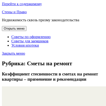
Перейти к содержимому
Стены и Право
Недвижимость сквозь призму законодательства
Открыть меню
Советы по оформлению
Советы для заемщиков
Условия ипотеки
Закрыть меню
Рубрика:
Сметы на ремонт
Коэффициент стесненности в сметах на ремонт
квартиры – применение и рекомендации