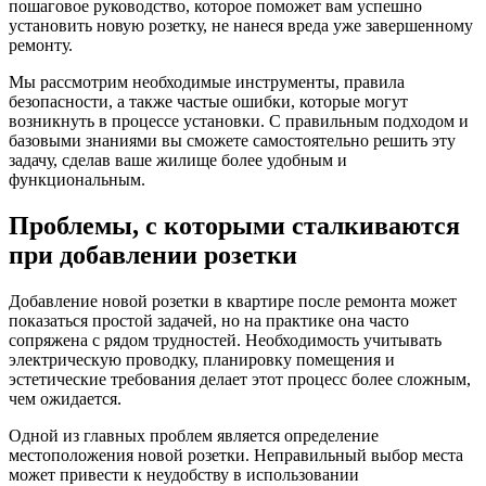
пошаговое руководство, которое поможет вам успешно
установить новую розетку, не нанеся вреда уже завершенному
ремонту.
Мы рассмотрим необходимые инструменты, правила
безопасности, а также частые ошибки, которые могут
возникнуть в процессе установки. С правильным подходом и
базовыми знаниями вы сможете самостоятельно решить эту
задачу, сделав ваше жилище более удобным и
функциональным.
Проблемы, с которыми сталкиваются
при добавлении розетки
Добавление новой розетки в квартире после ремонта может
показаться простой задачей, но на практике она часто
сопряжена с рядом трудностей. Необходимость учитывать
электрическую проводку, планировку помещения и
эстетические требования делает этот процесс более сложным,
чем ожидается.
Одной из главных проблем является определение
местоположения новой розетки. Неправильный выбор места
может привести к неудобству в использовании