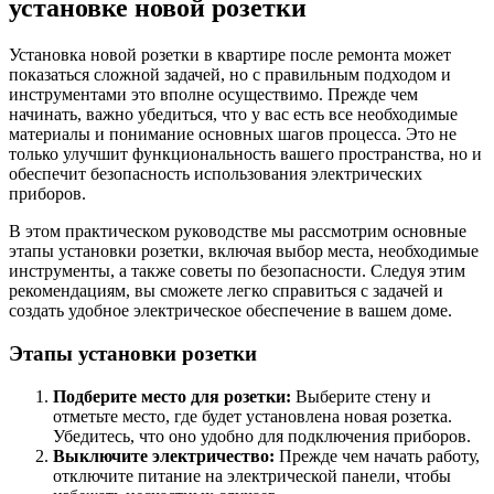
установке новой розетки
Установка новой розетки в квартире после ремонта может
показаться сложной задачей, но с правильным подходом и
инструментами это вполне осуществимо. Прежде чем
начинать, важно убедиться, что у вас есть все необходимые
материалы и понимание основных шагов процесса. Это не
только улучшит функциональность вашего пространства, но и
обеспечит безопасность использования электрических
приборов.
В этом практическом руководстве мы рассмотрим основные
этапы установки розетки, включая выбор места, необходимые
инструменты, а также советы по безопасности. Следуя этим
рекомендациям, вы сможете легко справиться с задачей и
создать удобное электрическое обеспечение в вашем доме.
Этапы установки розетки
Подберите место для розетки:
Выберите стену и
отметьте место, где будет установлена новая розетка.
Убедитесь, что оно удобно для подключения приборов.
Выключите электричество:
Прежде чем начать работу,
отключите питание на электрической панели, чтобы