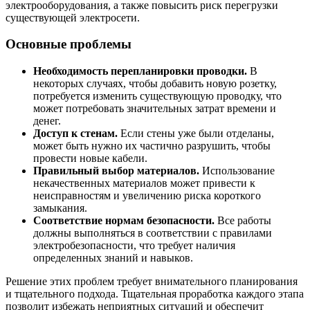
электрооборудования, а также повысить риск перегрузки
существующей электросети.
Основные проблемы
Необходимость перепланировки проводки.
В
некоторых случаях, чтобы добавить новую розетку,
потребуется изменить существующую проводку, что
может потребовать значительных затрат времени и
денег.
Доступ к стенам.
Если стены уже были отделаны,
может быть нужно их частично разрушить, чтобы
провести новые кабели.
Правильный выбор материалов.
Использование
некачественных материалов может привести к
неисправностям и увеличению риска короткого
замыкания.
Соответствие нормам безопасности.
Все работы
должны выполняться в соответствии с правилами
электробезопасности, что требует наличия
определенных знаний и навыков.
Решение этих проблем требует внимательного планирования
и тщательного подхода. Тщательная проработка каждого этапа
позволит избежать неприятных ситуаций и обеспечит