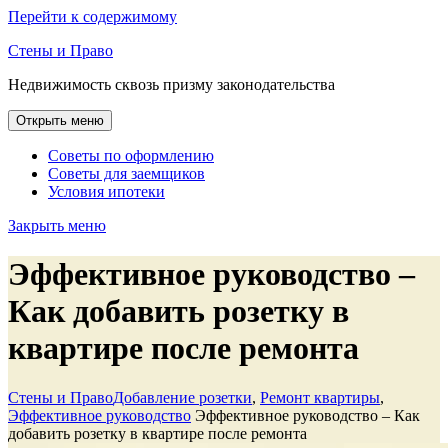
Перейти к содержимому
Стены и Право
Недвижимость сквозь призму законодательства
Открыть меню
Советы по оформлению
Советы для заемщиков
Условия ипотеки
Закрыть меню
Эффективное руководство –
Как добавить розетку в
квартире после ремонта
Стены и Право
Добавление розетки
,
Ремонт квартиры
,
Эффективное руководство
Эффективное руководство – Как
добавить розетку в квартире после ремонта