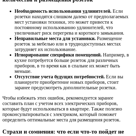
Необходимость использования удлинителей.
Если
розетки находятся слишком далеко от предполагаемых
мест установки техники, это может привести к
постоянному использованию удлинителей, что
увеличивает риск перегрева и короткого замыкания.
Неправильные места для установки.
Размещение
розеток за мебелью или в труднодоступных местах
затрудняет их использование.
Игнорирование специфики помещений.
Например, в
кухне потребуется больше розеток для различных
приборов, в то время как в спальне их может быть
меньше.
Отсутствие учета будущих потребностей.
Если вы
планируете приобретение новых приборов, стоит
заранее предусмотреть дополнительные розетки.
Чтобы избежать этих ошибок, рекомендуется заранее
составить план с учетом всех электрических приборов,
которые будут использоваться в квартире. Также полезно
проконсультироваться с электриком, который поможет
определить оптимальные места для размещения розеток.
Страхи и сомнения: что если что-то пойдет не