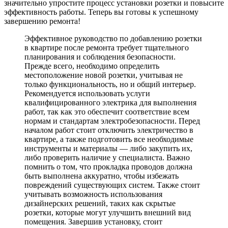
значительно упростите процесс установки розетки и повысите
эффективность работы. Теперь вы готовы к успешному
завершению ремонта!
Эффективное руководство по добавлению розетки
в квартире после ремонта требует тщательного
планирования и соблюдения безопасности.
Прежде всего, необходимо определить
местоположение новой розетки, учитывая не
только функциональность, но и общий интерьер.
Рекомендуется использовать услуги
квалифицированного электрика для выполнения
работ, так как это обеспечит соответствие всем
нормам и стандартам электробезопасности. Перед
началом работ стоит отключить электричество в
квартире, а также подготовить все необходимые
инструменты и материалы — либо закупить их,
либо проверить наличие у специалиста. Важно
помнить о том, что прокладка проводов должна
быть выполнена аккуратно, чтобы избежать
повреждений существующих систем. Также стоит
учитывать возможность использования
дизайнерских решений, таких как скрытые
розетки, которые могут улучшить внешний вид
помещения. Завершив установку, стоит