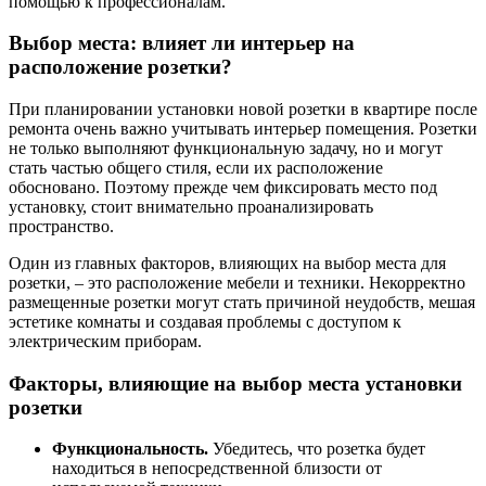
помощью к профессионалам.
Выбор места: влияет ли интерьер на
расположение розетки?
При планировании установки новой розетки в квартире после
ремонта очень важно учитывать интерьер помещения. Розетки
не только выполняют функциональную задачу, но и могут
стать частью общего стиля, если их расположение
обосновано. Поэтому прежде чем фиксировать место под
установку, стоит внимательно проанализировать
пространство.
Один из главных факторов, влияющих на выбор места для
розетки, – это расположение мебели и техники. Некорректно
размещенные розетки могут стать причиной неудобств, мешая
эстетике комнаты и создавая проблемы с доступом к
электрическим приборам.
Факторы, влияющие на выбор места установки
розетки
Функциональность.
Убедитесь, что розетка будет
находиться в непосредственной близости от