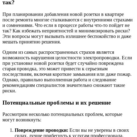
так?
При планировании добавления новой розетки в квартире
после ремонта многие сталкиваются с внутренними страхами
и сомнениями. Что если в процессе работы что-то пойдет не
так? Как избежать неприятностей и минимизировать риски?
Эти вопросы могут вызывать излишнее беспокойство и даже
мешать принятию решения.
Одним из самых распространенных страхов является
возможность нарушения целостности электропроводки. Если
при установке новой розетки будет случайно повреждена
старая проводка, это может привести к серьезным
последствиям, включая короткие замыкания или даже пожар.
Однако, правильно выполненная работа и следование
рекомендациям специалистов значительно снижают такие
риски.
Потенциальные проблемы и их решение
Рассмотрим несколько потенциальных проблем, которые
могут возникнуть:
Повреждение проводки:
Если вы не уверены в своих
силах, лучше прибегнуть к услугам профессионала.