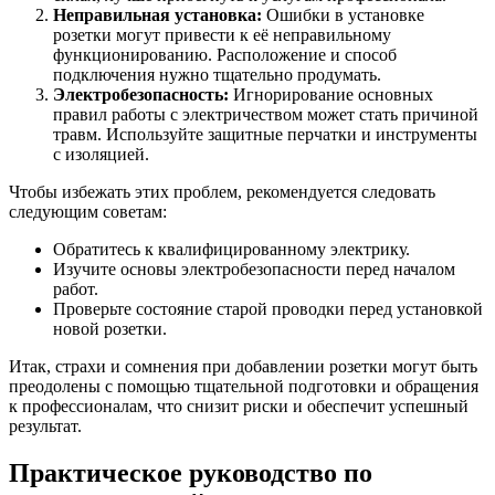
Неправильная установка:
Ошибки в установке
розетки могут привести к её неправильному
функционированию. Расположение и способ
подключения нужно тщательно продумать.
Электробезопасность:
Игнорирование основных
правил работы с электричеством может стать причиной
травм. Используйте защитные перчатки и инструменты
с изоляцией.
Чтобы избежать этих проблем, рекомендуется следовать
следующим советам:
Обратитесь к квалифицированному электрику.
Изучите основы электробезопасности перед началом
работ.
Проверьте состояние старой проводки перед установкой
новой розетки.
Итак, страхи и сомнения при добавлении розетки могут быть
преодолены с помощью тщательной подготовки и обращения
к профессионалам, что снизит риски и обеспечит успешный
результат.
Практическое руководство по