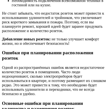
Необходимость подключения всевозможной техники в
гостиной или на кухне.
Не стоит забывать, что недостаток розеток может привести к
использованию удлинителей и тройников, что увеличивает
риск короткого замыкания и пожара. Поэтому, если вы
планируете ремонт, хорошей идеей будет заранее продумать
расположение и количество розеток.
Добавление новых розеток:
не только улучшает комфорт
жизни, но и обеспечивает безопасность!
Ошибки при планировании расположения
розеток
Одной из распространённых ошибок является недостаточное
количество розеток в помещениях. Часто люди
недооценивают, сколько электроприборов будет
использоваться в квартире, и поэтому размещают их слишком
редко. Это может привести к тому, что необходимо будет
использовать удлинители и переходники, что не всегда
безопасно и удобно.
Основные ошибки при планировании
количества и размещения розеток