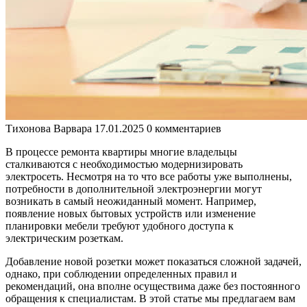
Тихонова Варвара
17.01.2025
0 комментариев
В процессе ремонта квартиры многие владельцы
сталкиваются с необходимостью модернизировать
электросеть. Несмотря на то что все работы уже выполнены,
потребности в дополнительной электроэнергии могут
возникать в самый неожиданный момент. Например,
появление новых бытовых устройств или изменение
планировки мебели требуют удобного доступа к
электрическим розеткам.
Добавление новой розетки может показаться сложной задачей,
однако, при соблюдении определенных правил и
рекомендаций, она вполне осуществима даже без постоянного
обращения к специалистам. В этой статье мы предлагаем вам