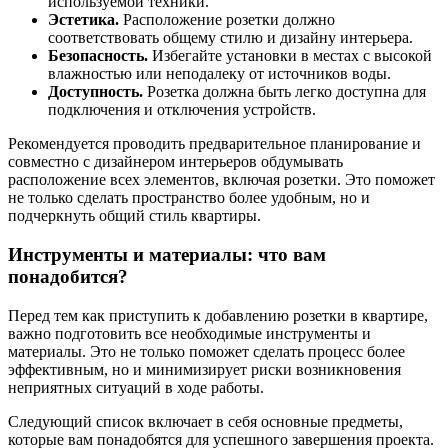
используемой техники.
Эстетика.
Расположение розетки должно
соответствовать общему стилю и дизайну интерьера.
Безопасность.
Избегайте установки в местах с высокой
влажностью или неподалеку от источников воды.
Доступность.
Розетка должна быть легко доступна для
подключения и отключения устройств.
Рекомендуется проводить предварительное планирование и
совместно с дизайнером интерьеров обдумывать
расположение всех элементов, включая розетки. Это поможет
не только сделать пространство более удобным, но и
подчеркнуть общий стиль квартиры.
Инструменты и материалы: что вам
понадобится?
Перед тем как приступить к добавлению розетки в квартире,
важно подготовить все необходимые инструменты и
материалы. Это не только поможет сделать процесс более
эффективным, но и минимизирует риски возникновения
неприятных ситуаций в ходе работы.
Следующий список включает в себя основные предметы,
которые вам понадобятся для успешного завершения проекта.