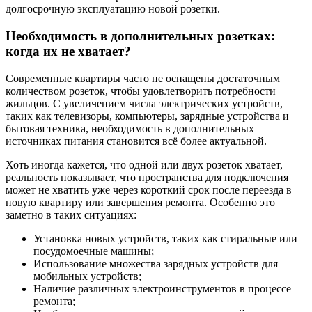
долгосрочную эксплуатацию новой розетки.
Необходимость в дополнительных розетках:
когда их не хватает?
Современные квартиры часто не оснащены достаточным
количеством розеток, чтобы удовлетворить потребности
жильцов. С увеличением числа электрических устройств,
таких как телевизоры, компьютеры, зарядные устройства и
бытовая техника, необходимость в дополнительных
источниках питания становится всё более актуальной.
Хоть иногда кажется, что одной или двух розеток хватает,
реальность показывает, что пространства для подключения
может не хватить уже через короткий срок после переезда в
новую квартиру или завершения ремонта. Особенно это
заметно в таких ситуациях:
Установка новых устройств, таких как стиральные или
посудомоечные машины;
Использование множества зарядных устройств для
мобильных устройств;
Наличие различных электроинструментов в процессе
ремонта;