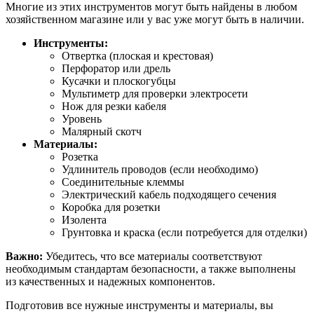
Многие из этих инструментов могут быть найдены в любом
хозяйственном магазине или у вас уже могут быть в наличии.
Инструменты:
Отвертка (плоская и крестовая)
Перфоратор или дрель
Кусачки и плоскогубцы
Мультиметр для проверки электросети
Нож для резки кабеля
Уровень
Малярный скотч
Материалы:
Розетка
Удлинитель проводов (если необходимо)
Соединительные клеммы
Электрический кабель подходящего сечения
Коробка для розетки
Изолента
Грунтовка и краска (если потребуется для отделки)
Важно:
Убедитесь, что все материалы соответствуют
необходимым стандартам безопасности, а также выполнены
из качественных и надежных компонентов.
Подготовив все нужные инструменты и материалы, вы